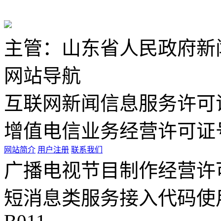
主管：山东省人民政府新
网站导航
互联网新闻信息服务许可证编号
增值电信业务经营许可证号：鲁
网站简介
用户注册
联系我们
广播电视节目制作经营许可
短消息类服务接入代码使用许可