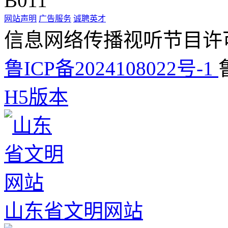
B011
网站声明
广告服务
诚聘英才
信息网络传播视听节目许可证
鲁ICP备2024108022号-1
H5版本
山东省文明网站