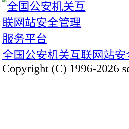
全国公安机关互联网站安
Copyright (C) 1996-2026 s