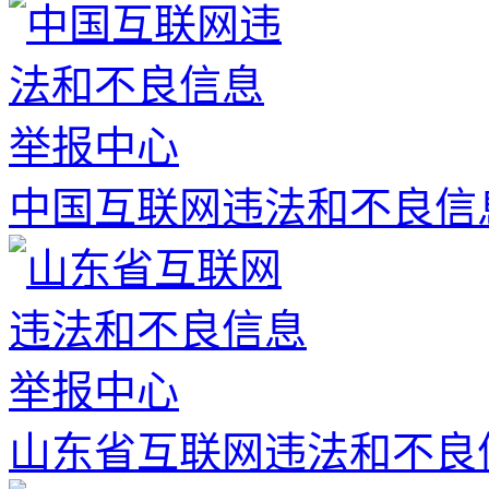
中国互联网违法和不良信
山东省互联网违法和不良